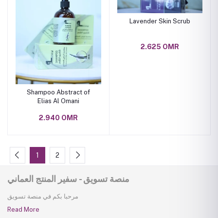
Lavender Skin Scrub
2.625 OMR
Shampoo Abstract of
Elias Al Omani
2.940 OMR
1
2
منصة تسويق - سفير المنتج العماني
مرحبا بكم في منصة تسويق
Read More