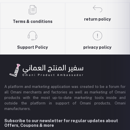
return policy
Terms & conditions
Support Policy
privacy policy
A platform and marketing application was created to be a forum for
all Omani merchants and factories as well as marketing of Omani
products with the most up-to-date marketing tools inside and
outside the platform in support of Omani products, Omani
manufacturers.
Subscribe to our newsletter for regular updates about
Offers, Coupons & more