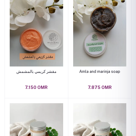
مقشر كريمي بالمشمش
Amla and marinja soap
7.150 OMR
7.875 OMR