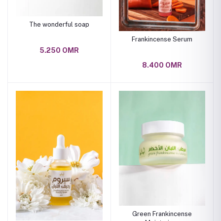
The wonderful soap
Frankincense Serum
5.250 OMR
8.400 OMR
Green Frankincense