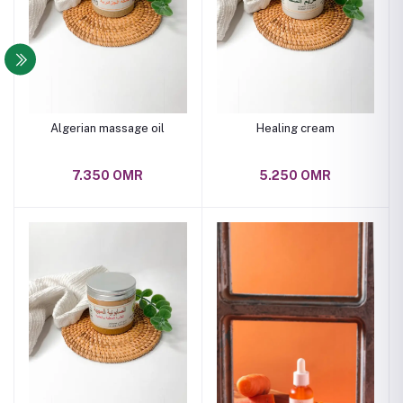
Algerian massage oil
Healing cream
7.350 OMR
5.250 OMR