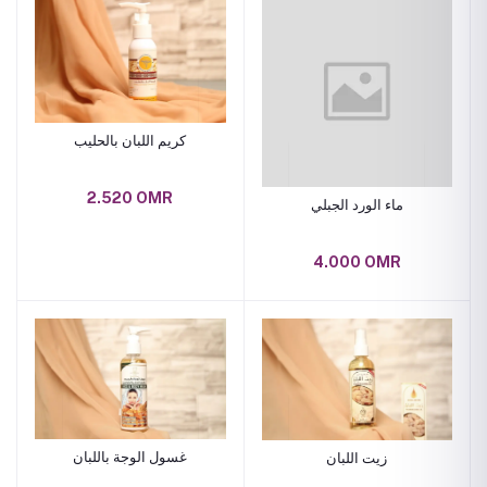
كريم اللبان بالحليب
2.520 OMR
ماء الورد الجبلي
4.000 OMR
غسول الوجة باللبان
زيت اللبان