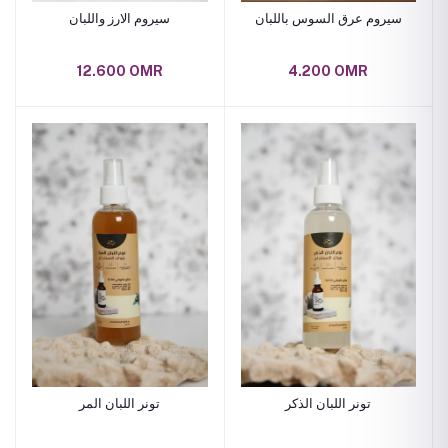
سيروم عرق السوس باللبان
سيروم الارز واللبان
12.600 OMR
4.200 OMR
تونر اللبان الذكر
تونر اللبان المر