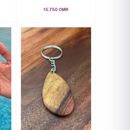
15.750 OMR