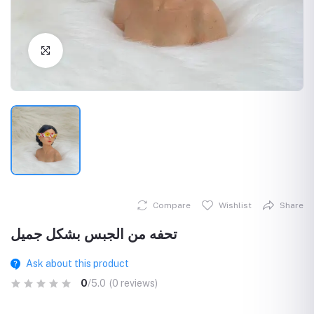
Click to Enlarge
Compare
Wishlist
Share
تحفه من الجبس بشكل جميل
Ask about this product
0
/5.0
(0 reviews)