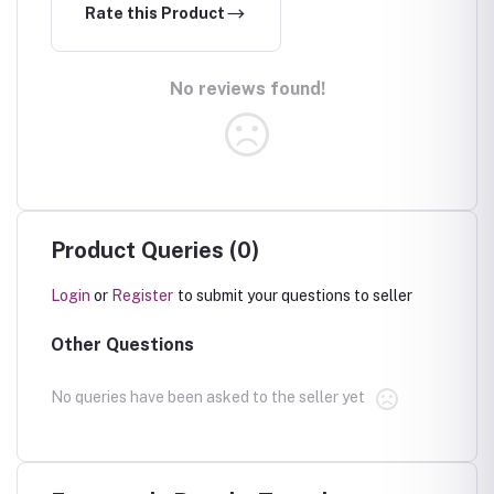
Rate this Product
No reviews found!
Product Queries (0)
Login
or
Register
to submit your questions to seller
Other Questions
No queries have been asked to the seller yet