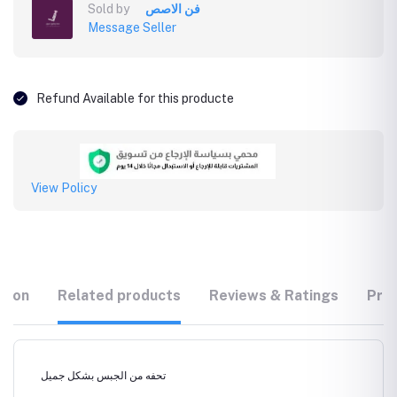
Sold by
فن الاصص
Message Seller
Refund Available for this producte
View Policy
tion
Related products
Reviews & Ratings
Prod
تحفه من الجبس بشكل جميل