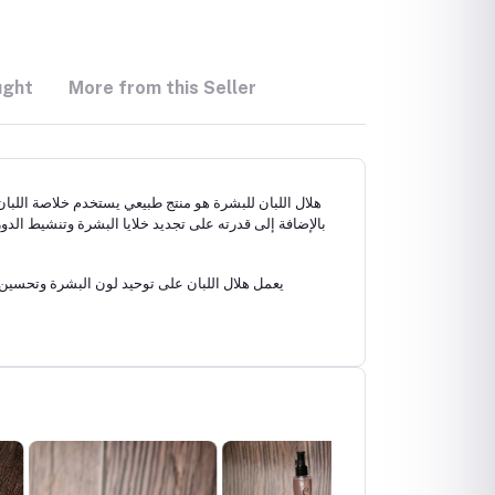
ught
More from this Seller
هلال اللبان للبشرة هو منتج طبيعي يستخدم خلاصة اللبان 
بالإضافة إلى قدرته على تجديد خلايا البشرة وتنشيط الدو
يعمل هلال اللبان على توحيد لون البشرة وتحسين