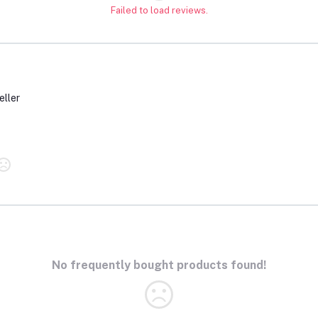
Failed to load reviews.
eller
No frequently bought products found!