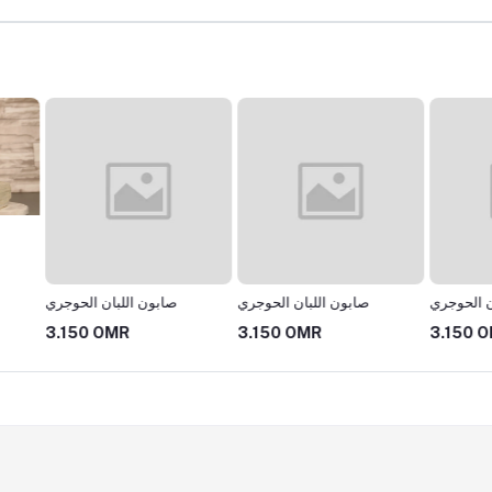
الحوجري
صابون اللبان الحوجري
صابون اللبان الحوجري
3.150 OMR
3.150 OMR
3.675