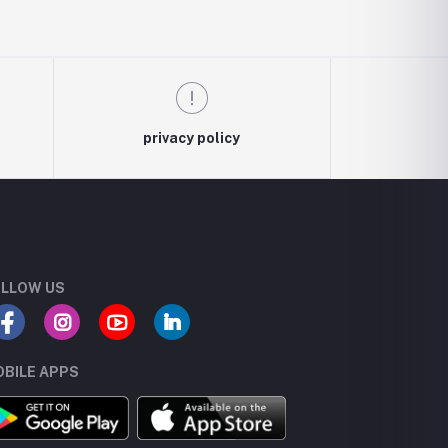
privacy policy
LLOW US
BILE APPS