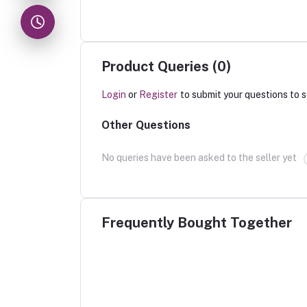
Product Queries (0)
Login
or
Register
to submit your questions to s
Other Questions
No queries have been asked to the seller yet
Frequently Bought Together